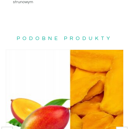
strunowym
PODOBNE PRODUKTY