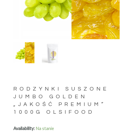
RODZYNKI SUSZONE
JUMBO GOLDEN
„JAKOŚĆ PREMIUM”
1000G OLSIFOOD
Availability:
Na stanie