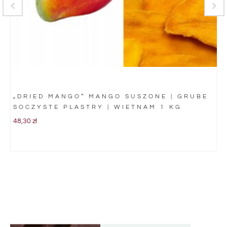
„DRIED MANGO” MANGO SUSZONE | GRUBE
SOCZYSTE PLASTRY | WIETNAM 1 KG
48,30
zł