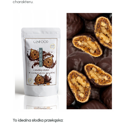
charakteru.
To idealna słodka przekąska: