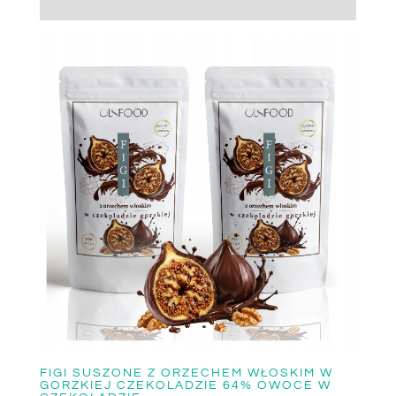
OPINIE (0)
FIGI SUSZONE Z ORZECHEM WŁOSKIM W
GORZKIEJ CZEKOLADZIE 64% OWOCE W