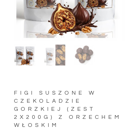
FIGI SUSZONE W
CZEKOLADZIE
GORZKIEJ (ZEST
2X200G) Z ORZECHEM
WŁOSKIM