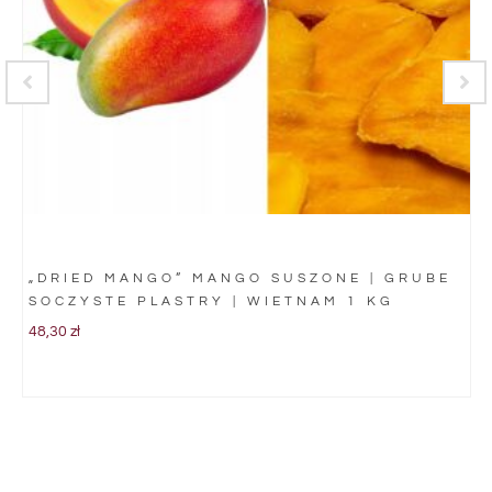
„DRIED MANGO” MANGO SUSZONE | GRUBE
SOCZYSTE PLASTRY | WIETNAM 1 KG
48,30
zł