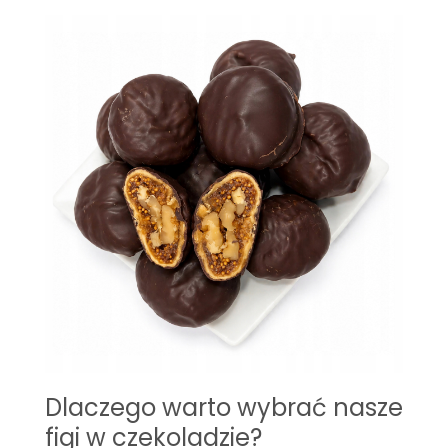
Dlaczego warto wybrać nasze
figi w czekoladzie?