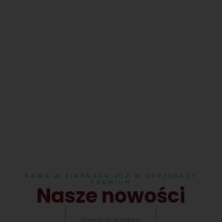
KAWA W ZIARNACH JUŻ W SPRZEDAŻY
PREMIUM
Nasze nowości
Przejdź do katalogu