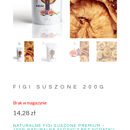
FIGI SUSZONE 200G
Brak w magazynie
14,28
zł
NATURALNE FIGI SUSZONE PREMIUM –
100% NATURALNA SŁODYCZ BEZ DODATKU